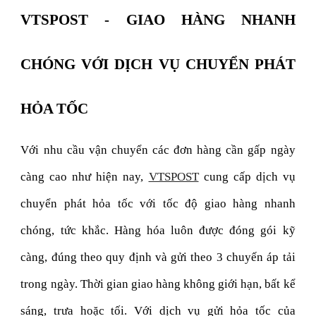
VTSPOST - GIAO HÀNG NHANH
CHÓNG VỚI DỊCH VỤ CHUYỂN PHÁT
HỎA TỐC
Với nhu cầu vận chuyển các đơn hàng cần gấp ngày
càng cao như hiện nay,
VTSPOST
cung cấp dịch vụ
chuyển phát hỏa tốc với tốc độ giao hàng nhanh
chóng, tức khắc. Hàng hóa luôn được đóng gói kỹ
càng, đúng theo quy định và gửi theo 3 chuyến áp tải
trong ngày. Thời gian giao hàng không giới hạn, bất kể
sáng, trưa hoặc tối. Với dịch vụ gửi hỏa tốc của