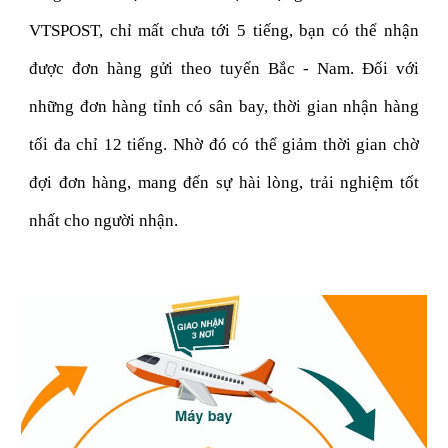
VTSPOST, chỉ mất chưa tới 5 tiếng, bạn có thể nhận
được đơn hàng gửi theo tuyến Bắc - Nam. Đối với
những đơn hàng tỉnh có sân bay, thời gian nhận hàng
tối đa chỉ 12 tiếng. Nhờ đó có thể giảm thời gian chờ
đợi đơn hàng, mang đến sự hài lòng, trải nghiệm tốt
nhất cho người nhận.