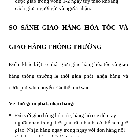
được giao trong vòng 1-2 ngày tùy theo khoảng
cách giữa người gửi và người nhận.
SO SÁNH GIAO HÀNG HỎA TỐC VÀ
GIAO HÀNG THÔNG THƯỜNG
Điểm khác biệt rõ nhất giữa giao hàng hỏa tốc và giao
hàng thông thường là thời gian phát, nhận hàng và
cước phí vận chuyển. Cụ thể như sau:
Về thời gian phát, nhận hàng:
Đối với giao hàng hỏa tốc, hàng hóa sẽ đến tay
người nhận trong thời gian rất nhanh, có thể hẹn giờ
giao. Nhận hàng ngay trong ngày với đơn hàng nội