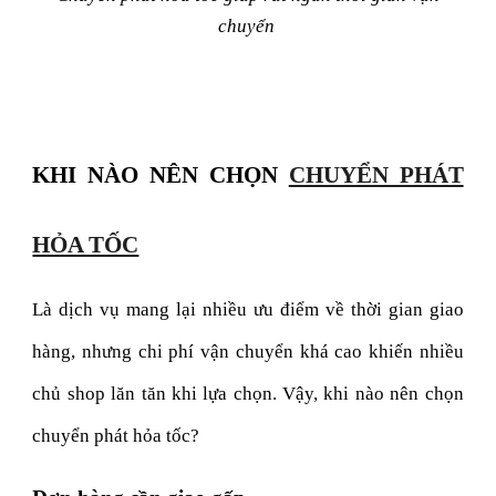
chuyển
KHI NÀO NÊN CHỌN
CHUYỂN PHÁT
HỎA TỐC
Là dịch vụ mang lại nhiều ưu điểm về thời gian giao
hàng, nhưng chi phí vận chuyển khá cao khiến nhiều
chủ shop lăn tăn khi lựa chọn. Vậy, khi nào nên chọn
chuyển phát hỏa tốc?