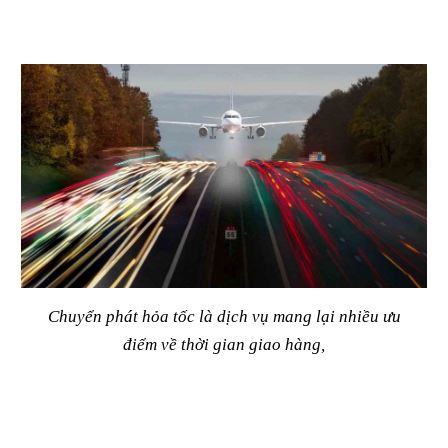
Chuyển phát hỏa tốc là dịch vụ mang lại nhiều ưu
điểm về thời gian giao hàng,