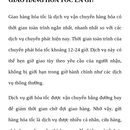
Giao hàng hỏa tốc là dịch vụ vận chuyển hàng hóa có
thời gian toàn trình ngắn nhất, nhanh nhất so với các
dịch vụ chuyển phát hiện nay. Thời gian toàn trình của
chuyển phát hỏa tốc khoảng 12-24 giờ. Dịch vụ này có
thể hẹn giờ giao tùy theo yêu cầu của người nhận,
không bị giới hạn trong giờ hành chính như các dịch
vụ thông thường.
Dịch vụ gửi hỏa tốc được vận chuyển bằng đường bay
để giảm thời gian chờ đợi giao hàng. Nhờ vậy, gửi
hàng hỏa tốc là dịch vụ được nhiều cá nhân, cửa hàng,