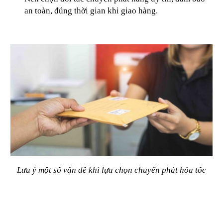
an toàn, đúng thời gian khi giao hàng.
Lưu ý một số vấn đề khi lựa chọn chuyển phát hỏa tốc