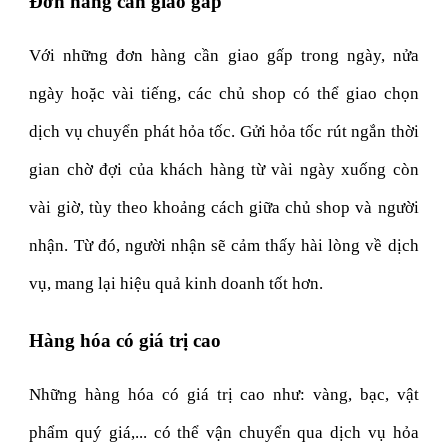
Đơn hàng cần giao gấp
Với những đơn hàng cần giao gấp trong ngày, nửa
ngày hoặc vài tiếng, các chủ shop có thể giao chọn
dịch vụ chuyển phát hỏa tốc. Gửi hỏa tốc rút ngắn thời
gian chờ đợi của khách hàng từ vài ngày xuống còn
vài giờ, tùy theo khoảng cách giữa chủ shop và người
nhận. Từ đó, người nhận sẽ cảm thấy hài lòng về dịch
vụ, mang lại hiệu quả kinh doanh tốt hơn.
Hàng hóa có giá trị cao
Những hàng hóa có giá trị cao như: vàng, bạc, vật
phẩm quý giá,... có thể vận chuyển qua dịch vụ hỏa