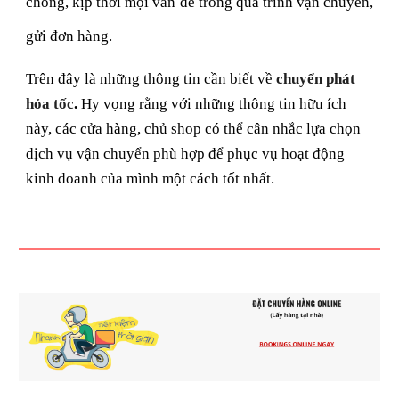
chóng, kịp thời mọi vấn đề trong quá trình vận chuyển,
gửi đơn hàng.
Trên đây là những thông tin cần biết về
chuyển phát
hỏa tốc
.
Hy vọng rằng với những thông tin hữu ích
này, các cửa hàng, chủ shop có thể cân nhắc lựa chọn
dịch vụ vận chuyển phù hợp để phục vụ hoạt động
kinh doanh của mình một cách tốt nhất.