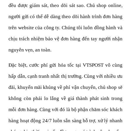
đều được giám sát, theo dõi sát sao. Chủ shop online,
người gửi có thể dễ dàng theo dõi hành trình đơn hàng
trên website của công ty. Chúng tôi luôn đồng hành và
chịu trách nhiệm bảo vệ đơn hàng đến tay người nhận
nguyên vẹn, an toàn.
Đặc biệt, cước phí gửi hỏa tốc tại VTSPOST vô cùng
hấp dẫn, cạnh tranh nhất thị trường. Cùng với nhiều ưu
đãi, khuyến mãi khủng về phí vận chuyển, chủ shop sẽ
không còn phải lo lắng về giá thành phát sinh trong
mỗi đơn hàng. Cùng với đó là bộ phận chăm sóc khách
hàng hoạt động 24/7 luôn sẵn sàng hỗ trợ, xử lý nhanh