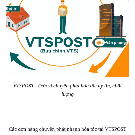
VTSPOST - Đơn vị chuyển phát hỏa tốc uy tín, chất
lượng
Các đơn hàng
chuyển phát nhanh
hỏa tốc tại VTSPOST