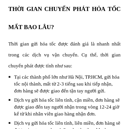
THỜI GIAN CHUYỂN PHÁT HỎA TỐC
MẤT BAO LÂU?
Thời gian gửi hỏa tốc được đánh giá là nhanh nhất
trong các dịch vụ vận chuyển. Cụ thể, thời gian
chuyển phát được tính như sau:
Tại các thành phố lớn như Hà Nội, TP.HCM, gửi hỏa
tốc nội thành, mất từ 2-3 tiếng sau khi tiếp nhận,
đơn hàng sẽ được giao đến tận tay người gửi.
Dịch vụ gửi hỏa tốc liên tỉnh, cận miền, đơn hàng sẽ
được giao đến tay người nhận trong vòng 12-24 giờ
kể từ khi nhân viên giao hàng nhận đơn.
Dịch vụ gửi hỏa tốc liên tỉnh, liên miền, đơn hàng sẽ