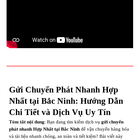
Gửi Chuyển Phát Nhanh Hợp
Nhất tại Bắc Ninh: Hướng Dẫn
Chi Tiết và Dịch Vụ Uy Tín
Tóm tắt nội dung
: Bạn đang tìm kiếm dịch vụ
gửi chuyển
phát nhanh Hợp Nhất tại Bắc Ninh
để vận chuyển hàng hóa
và tài liệu nhanh chóng, an toàn và tiết kiệm? Bài viết này