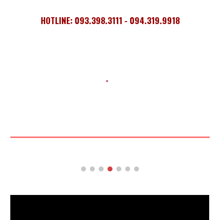
HOTLINE: 093.398.3111 - 094.319.9918