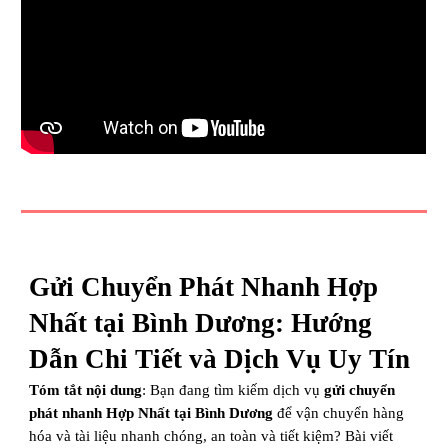
Gửi Chuyển Phát Nhanh Hợp
Nhất tại Bình Dương: Hướng
Dẫn Chi Tiết và Dịch Vụ Uy Tín
Tóm tắt nội dung
: Bạn đang tìm kiếm dịch vụ
gửi chuyển
phát nhanh Hợp Nhất tại Bình Dương
để vận chuyển hàng
hóa và tài liệu nhanh chóng, an toàn và tiết kiệm? Bài viết