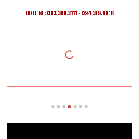
HOTLINE: 093.398.3111 - 094.319.9918