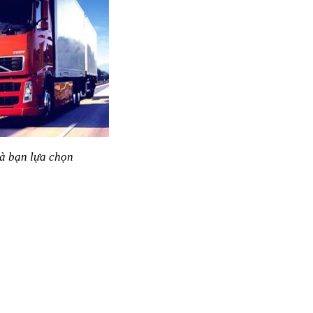
mà bạn lựa chọn