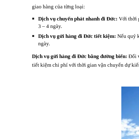
giao hàng của từng loại:
Dịch vụ chuyển phát nhanh đi Đức:
Với thời 
3 – 4 ngày.
Dịch vụ gửi hàng đi Đức tiết kiệm:
Nếu quý k
ngày.
Dịch vụ gửi hàng đi Đức bằng đường biển:
Đối v
tiết kiệm chi phí với thời gian vận chuyển dự kiế