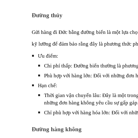
Đường thủy
Gửi hàng đi Đức bằng đường biển là một lựa chọ
kỹ lưỡng để đảm bảo rằng đây là phương thức ph
Ưu điểm:
Chi phí thấp: Đường biển thường là phương
Phù hợp với hàng lớn: Đối với những đơn h
Hạn chế:
Thời gian vận chuyển lâu: Đây là một tron
những đơn hàng không yêu cầu sự gấp gáp
Chỉ phù hợp với hàng hóa lớn: Đối với nhữ
Đường hàng không