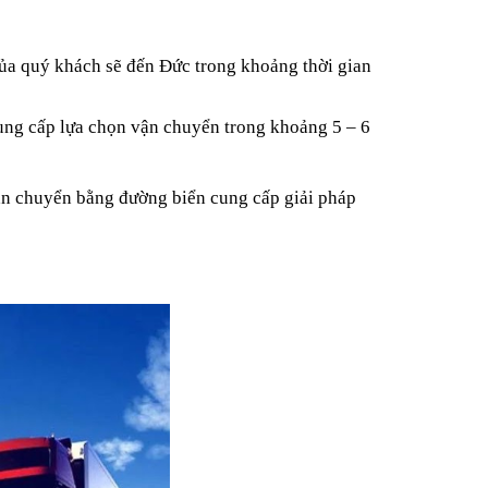
ủa quý khách sẽ đến Đức trong khoảng thời gian
 cung cấp lựa chọn vận chuyển trong khoảng 5 – 6
ận chuyển bằng đường biển cung cấp giải pháp