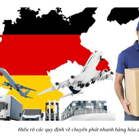
Hiểu rõ các quy định về chuyển phát nhanh hàng hóa 