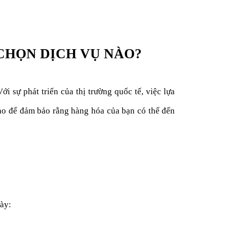
CHỌN DỊCH VỤ NÀO?
ới sự phát triển của thị trường quốc tế, việc lựa
nào để đảm bảo rằng hàng hóa của bạn có thể đến
ày: