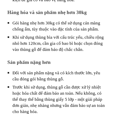
Hàng hóa và sản phẩm nhẹ hơn 30kg
Gói hàng nhẹ hơn 30kg có thể sử dụng cán màng
chống ẩm, tùy thuộc vào đặc tính của sản phẩm.
Khi sử dụng thùng bìa với cấu trúc yếu, chiều rộng
nhỏ hơn 120cm, cần gia cố bao bì hoặc chọn đóng
vào thùng gỗ để đảm bảo độ chắc chắn.
Sản phẩm nặng hơn
Đối với sản phẩm nặng và có kích thước lớn, yêu
cầu đóng gói bằng thùng gỗ.
Trước khi sử dụng, thùng gỗ cần được xử lý nhiệt
hoặc hóa chất để đảm bảo an toàn. Nếu không, có
thể thay thế bằng thùng giấy 5 lớp - một giải pháp
đơn giản, nhẹ nhàng nhưng vẫn đảm bảo sự an toàn
cho hàng hóa.