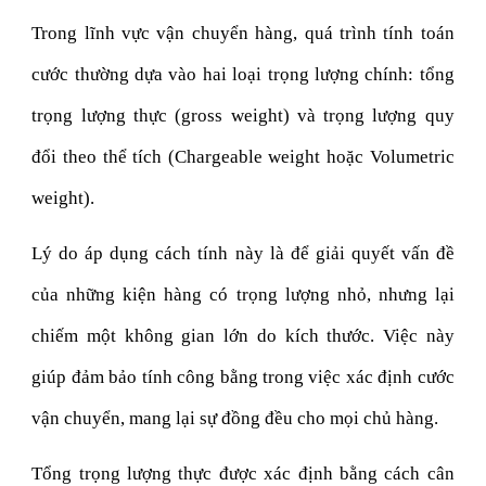
Trong lĩnh vực vận chuyển hàng, quá trình tính toán
cước thường dựa vào hai loại trọng lượng chính: tổng
trọng lượng thực (gross weight) và trọng lượng quy
đổi theo thể tích (Chargeable weight hoặc Volumetric
weight).
Lý do áp dụng cách tính này là để giải quyết vấn đề
của những kiện hàng có trọng lượng nhỏ, nhưng lại
chiếm một không gian lớn do kích thước. Việc này
giúp đảm bảo tính công bằng trong việc xác định cước
vận chuyển, mang lại sự đồng đều cho mọi chủ hàng.
Tổng trọng lượng thực được xác định bằng cách cân