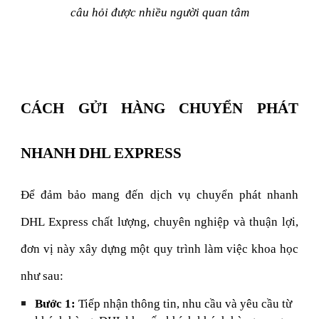
câu hỏi được nhiều người quan tâm
CÁCH GỬI HÀNG CHUYỂN PHÁT
NHANH DHL EXPRESS
Để đảm bảo mang đến dịch vụ chuyển phát nhanh
DHL Express chất lượng, chuyên nghiệp và thuận lợi,
đơn vị này xây dựng một quy trình làm việc khoa học
như sau:
Bước 1:
Tiếp nhận thông tin, nhu cầu và yêu cầu từ