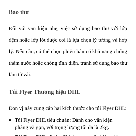
Bao thư
Đối với văn kiện nhẹ, việc sử dụng bao thư với lớp
đệm hoặc lớp lót được coi là lựa chọn lý tưởng và hợp
lý. Nếu cần, có thể chọn phiên bản có khả năng chống
thấm nước hoặc chống tĩnh điện, tránh sử dụng bao thư
làm từ vải.
Túi Flyer Thương hiệu DHL
Đơn vị này cung cấp hai kích thước cho túi Flyer DHL:
Túi Flyer DHL tiêu chuẩn: Dành cho văn kiện
phẳng và gọn, với trọng lượng tối đa là 2kg.