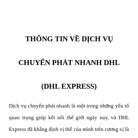
THÔNG TIN VỀ DỊCH VỤ
CHUYỂN PHÁT NHANH DHL
(DHL EXPRESS)
Dịch vụ chuyển phát nhanh là một trong những yếu tố
quan trọng giúp kết nối thế giới ngày nay, và DHL
Express đã khẳng định vị thế của mình trên cương vị là