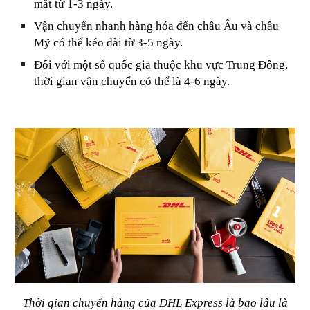
mất từ 1-3 ngày.
Vận chuyển nhanh hàng hóa đến châu Âu và châu
Mỹ có thể kéo dài từ 3-5 ngày.
Đối với một số quốc gia thuộc khu vực Trung Đông,
thời gian vận chuyển có thể là 4-6 ngày.
Thời gian chuyển hàng của DHL Express là bao lâu là