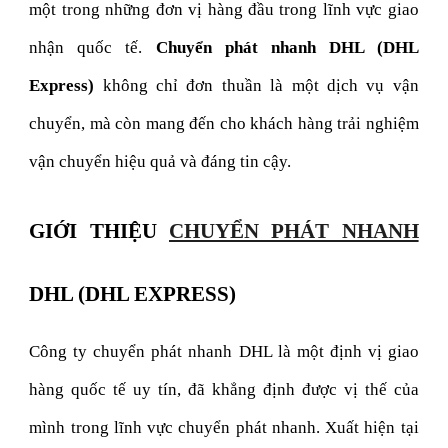
một trong những đơn vị hàng đầu trong lĩnh vực giao
nhận quốc tế.
Chuyển phát nhanh DHL (DHL
Express)
không chỉ đơn thuần là một dịch vụ vận
chuyển, mà còn mang đến cho khách hàng trải nghiệm
vận chuyển hiệu quả và đáng tin cậy.
GIỚI THIỆU
CHUYỂN PHÁT NHANH
DHL (DHL EXPRESS)
Công ty chuyển phát nhanh DHL là một định vị giao
hàng quốc tế uy tín, đã khẳng định được vị thế của
mình trong lĩnh vực chuyển phát nhanh. Xuất hiện tại