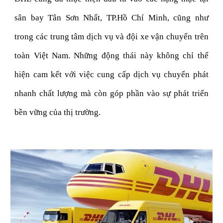
sân bay Tân Sơn Nhất, TP.Hồ Chí Minh, cũng như
trong các trung tâm dịch vụ và đội xe vận chuyển trên
toàn Việt Nam. Những động thái này không chỉ thể
hiện cam kết với việc cung cấp dịch vụ chuyển phát
nhanh chất lượng mà còn góp phần vào sự phát triển
bền vững của thị trường.