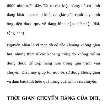
6000 như trước đây. Tất cả các kiện hàng, dù có hình
dạng khác nhau như khối đa giác góc cạnh hay hình
ống, đều được quy về dạng hình hộp chữ nhật (dài,
rộng, cao).
Nguyên nhân là vì mặc dù có các khoảng không gian
hụt, nhưng thực tế các khoảng trống đó không thể sử
dụng được để xếp hàng hóa trong quá trình vận
chuyển. Điều này giúp tối ưu hóa sử dụng không gian
và đảm bảo tính hiệu quả trong quá trình vận chuyển.
THỜI GIAN CHUYỂN HÀNG CỦA DHL