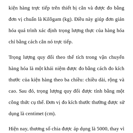
kiện hàng trực tiếp trên thiết bị cân và được đo bằng
đơn vị chuẩn là Kilôgam (kg). Điều này giúp đơn giản
hóa quá trình xác định trọng lượng thực của hàng hóa
chỉ bằng cách cân nó trực tiếp.
Trọng lượng quy đổi theo thể tích trong vận chuyển
hàng hóa là một khái niệm được đo bằng cách đo kích
thước của kiện hàng theo ba chiều: chiều dài, rộng và
cao. Sau đó, trọng lượng quy đổi được tính bằng một
công thức cụ thể. Đơn vị đo kích thước thường được sử
dụng là centimet (cm).
Hiện nay, thương số chia được áp dụng là 5000, thay vì