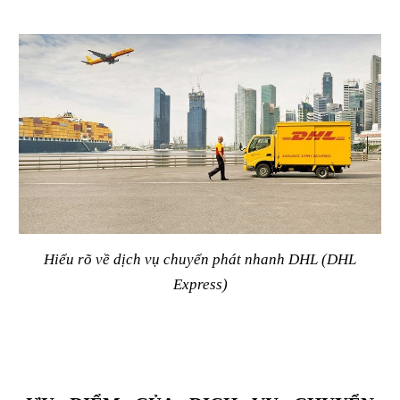
Hiểu rõ về dịch vụ chuyển phát nhanh DHL (DHL
Express)