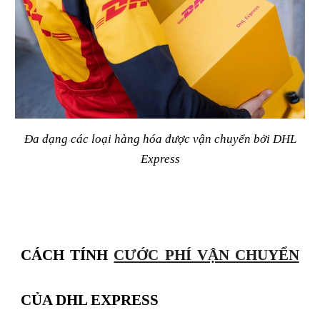
Đa dạng các loại hàng hóa được vận chuyển bởi DHL
Express
CÁCH TÍNH
CƯỚC PHÍ VẬN CHUYỂN
CỦA DHL EXPRESS