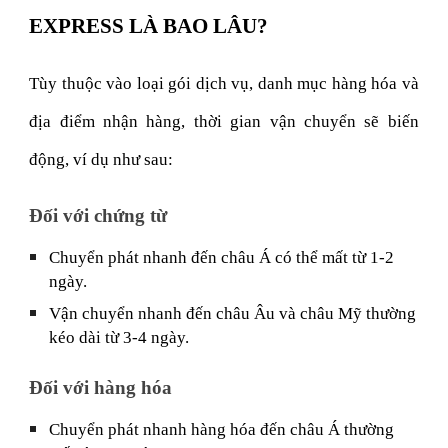
EXPRESS LÀ BAO LÂU?
Tùy thuộc vào loại gói dịch vụ, danh mục hàng hóa và
địa điểm nhận hàng, thời gian vận chuyển sẽ biến
động, ví dụ như sau:
Đối với chứng từ
Chuyển phát nhanh đến châu Á có thể mất từ 1-2
ngày.
Vận chuyển nhanh đến châu Âu và châu Mỹ thường
kéo dài từ 3-4 ngày.
Đối với hàng hóa
Chuyển phát nhanh hàng hóa đến châu Á thường