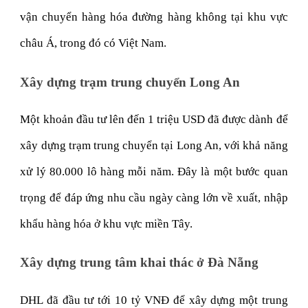
vận chuyển hàng hóa đường hàng không tại khu vực
châu Á, trong đó có Việt Nam.
Xây dựng trạm trung chuyển Long An
Một khoản đầu tư lên đến 1 triệu USD đã được dành để
xây dựng trạm trung chuyển tại Long An, với khả năng
xử lý 80.000 lô hàng mỗi năm. Đây là một bước quan
trọng để đáp ứng nhu cầu ngày càng lớn về xuất, nhập
khẩu hàng hóa ở khu vực miền Tây.
Xây dựng trung tâm khai thác ở Đà Nẵng
DHL đã đầu tư tới 10 tỷ VNĐ để xây dựng một trung