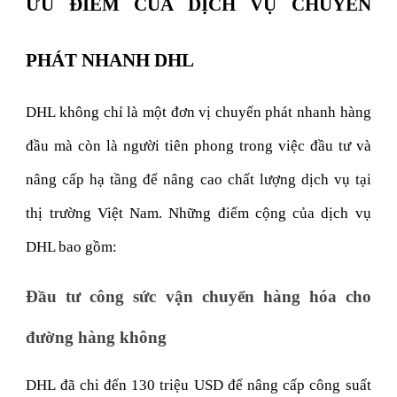
ƯU ĐIỂM CỦA DỊCH VỤ CHUYỂN
PHÁT NHANH DHL
DHL không chỉ là một đơn vị chuyển phát nhanh hàng
đầu mà còn là người tiên phong trong việc đầu tư và
nâng cấp hạ tầng để nâng cao chất lượng dịch vụ tại
thị trường Việt Nam. Những điểm cộng của dịch vụ
DHL bao gồm:
Đầu tư công sức vận chuyển hàng hóa cho
đường hàng không
DHL đã chi đến 130 triệu USD để nâng cấp công suất