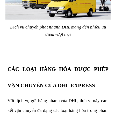
Dịch vụ chuyển phát nhanh DHL mang đến nhiều ưu
điểm vượt trội
CÁC LOẠI HÀNG HÓA ĐƯỢC PHÉP
VẬN CHUYỂN CỦA DHL EXPRESS
Với dịch vụ gửi hàng nhanh của DHL, đơn vị này cam
kết vận chuyển đa dạng các loại hàng hóa trong phạm