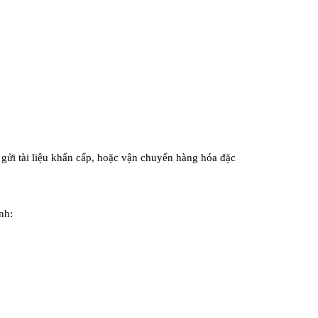
 gửi tài liệu khẩn cấp, hoặc vận chuyển hàng hóa đặc
nh: