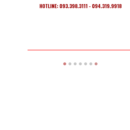
HOTLINE: 093.398.3111 - 094.319.9918