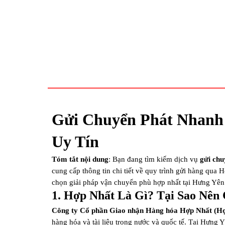
Gửi Chuyển Phát Nhanh 
Uy Tín
Tóm tắt nội dung
: Bạn đang tìm kiếm dịch vụ
gửi chu
cung cấp thông tin chi tiết về quy trình gửi hàng qua
chọn giải pháp vận chuyển phù hợp nhất tại Hưng Yên
1. Hợp Nhất Là Gì? Tại Sao Nên
Công ty Cổ phần Giao nhận Hàng hóa Hợp Nhất (Hợ
hàng hóa và tài liệu trong nước và quốc tế. Tại Hưng 