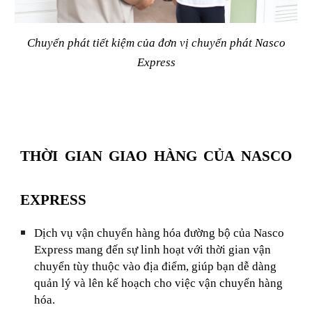
Chuyển phát tiết kiệm của đơn vị chuyển phát Nasco
Express
THỜI GIAN GIAO HÀNG CỦA NASCO
EXPRESS
Dịch vụ vận chuyển hàng hóa đường bộ của Nasco
Express mang đến sự linh hoạt với thời gian vận
chuyển tùy thuộc vào địa điểm, giúp bạn dễ dàng
quản lý và lên kế hoạch cho việc vận chuyển hàng
hóa.