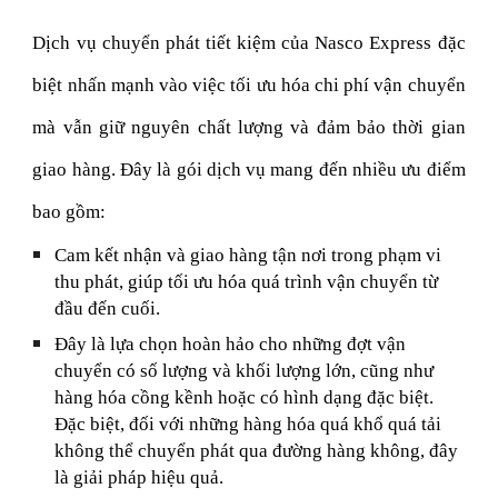
Dịch vụ chuyển phát tiết kiệm của Nasco Express đặc
biệt nhấn mạnh vào việc tối ưu hóa chi phí vận chuyển
mà vẫn giữ nguyên chất lượng và đảm bảo thời gian
giao hàng. Đây là gói dịch vụ mang đến nhiều ưu điểm
bao gồm:
Cam kết nhận và giao hàng tận nơi trong phạm vi
thu phát, giúp tối ưu hóa quá trình vận chuyển từ
đầu đến cuối.
Đây là lựa chọn hoàn hảo cho những đợt vận
chuyển có số lượng và khối lượng lớn, cũng như
hàng hóa cồng kềnh hoặc có hình dạng đặc biệt.
Đặc biệt, đối với những hàng hóa quá khổ quá tải
không thể chuyển phát qua đường hàng không, đây
là giải pháp hiệu quả.