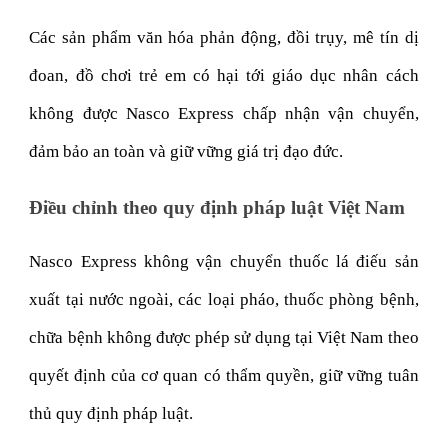
Các sản phẩm văn hóa phản động, đồi trụy, mê tín dị
đoan, đồ chơi trẻ em có hại tới giáo dục nhân cách
không được Nasco Express chấp nhận vận chuyển,
đảm bảo an toàn và giữ vững giá trị đạo đức.
Điều chỉnh theo quy định pháp luật Việt Nam
Nasco Express không vận chuyển thuốc lá điếu sản
xuất tại nước ngoài, các loại pháo, thuốc phòng bệnh,
chữa bệnh không được phép sử dụng tại Việt Nam theo
quyết định của cơ quan có thẩm quyền, giữ vững tuân
thủ quy định pháp luật.