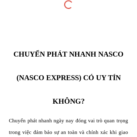
CHUYỂN PHÁT NHANH NASCO
(NASCO EXPRESS) CÓ UY TÍN
KHÔNG?
Chuyển phát nhanh ngày nay đóng vai trò quan trọng
trong việc đảm bảo sự an toàn và chính xác khi giao