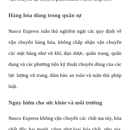
Hàng hóa dùng trong quân sự
Nasco Express tuân thủ nghiêm ngặt các quy định về
vận chuyển hàng hóa, không chấp nhận vận chuyển
các mặt hàng như vũ khí, đạn dược, quân trang, quân
dụng và các phương tiện kỹ thuật chuyên dùng của các
lực lượng vũ trang, đảm bảo an toàn và tuân thủ pháp
luật.
Nguy hiểm cho sức khỏe và môi trường
Nasco Express không vận chuyển các chất ma túy, hóa
chất độc hại mạnh, cũng như loại hóa chất, phụ gia,