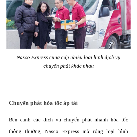
Nasco Express cung cấp nhiều loại hình dịch vụ
chuyển phát khác nhau
Chuyển phát hỏa tốc áp tải
Bên cạnh các dịch vụ chuyển phát nhanh hỏa tốc
thông thường, Nasco Express mở rộng loại hình