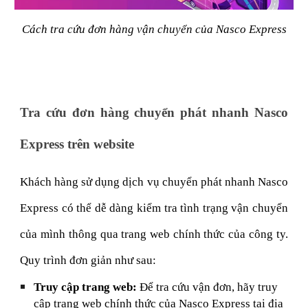
Cách tra cứu đơn hàng vận chuyển của Nasco Express
Tra cứu đơn hàng chuyển phát nhanh Nasco
Express trên website
Khách hàng sử dụng dịch vụ chuyển phát nhanh Nasco
Express có thể dễ dàng kiểm tra tình trạng vận chuyển
của mình thông qua trang web chính thức của công ty.
Quy trình đơn giản như sau:
Truy cập trang web:
Để tra cứu vận đơn, hãy truy
cập trang web chính thức của Nasco Express tại địa