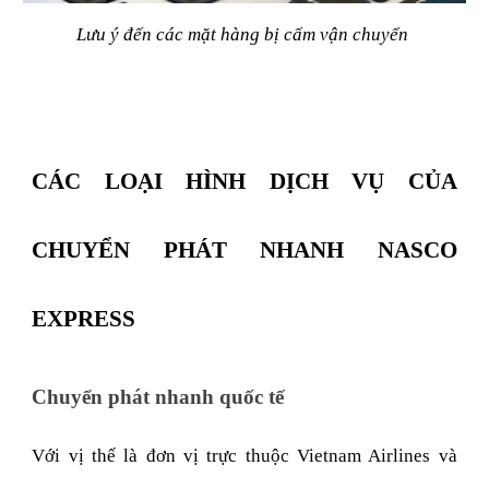
Lưu ý đến các mặt hàng bị cấm vận chuyển
CÁC LOẠI HÌNH DỊCH VỤ CỦA
CHUYỂN PHÁT NHANH NASCO
EXPRESS
Chuyển phát nhanh quốc tế
Với vị thế là đơn vị trực thuộc Vietnam Airlines và