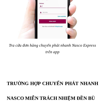
Tra cứu đơn hàng chuyển phát nhanh Nasco Express
trên app
TRƯỜNG HỢP CHUYỂN PHÁT NHANH
NASCO MIỄN TRÁCH NHIỆM ĐỀN BÙ