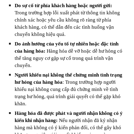
Do sự cố từ phía khách hàng hoặc người gửi:
Trong trường hợp lỗi xuất phát từ thông tin không
chính xác hoặc yêu cầu không rõ ràng từ phía
khách hàng, có thể dẫn đến các tình huống vận
chuyển không hiệu quả.
Do ảnh hưởng của yếu tố tự nhiên hoặc đặc tính
của hàng hóa:
Hàng hóa dễ vỡ hoặc dễ hư hỏng có
thể tăng nguy cơ gặp sự cố trong quá trình vận
chuyển.
Người khiếu nại không thể chứng minh tình trạng
hư hỏng của hàng hóa
: Trong trường hợp người
khiếu nại không cung cấp đủ chứng minh về tình
trạng hư hỏng, quá trình giải quyết có thể gặp khó
khăn.
Hàng hóa đã được phát và người nhận không có ý
kiến khi nhận hàng:
Nếu người nhận đã ký nhận
hàng mà không có ý kiến phản đối, có thể gây khó