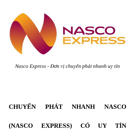
Nasco Express - Đơn vị chuyển phát nhanh uy tín
CHUYỂN PHÁT NHANH NASCO
(NASCO EXPRESS) CÓ UY TÍN