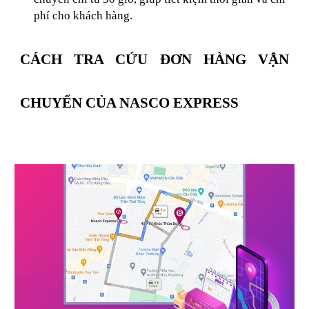
phí cho khách hàng.
CÁCH TRA CỨU ĐƠN HÀNG VẬN
CHUYỂN CỦA NASCO EXPRESS