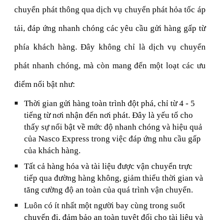
chuyển phát thông qua dịch vụ chuyển phát hỏa tốc áp
tải, đáp ứng nhanh chóng các yêu cầu gửi hàng gấp từ
phía khách hàng. Đây không chỉ là dịch vụ chuyển
phát nhanh chóng, mà còn mang đến một loạt các ưu
điểm nổi bật như:
Thời gian gửi hàng toàn trình đột phá, chỉ từ 4 - 5
tiếng từ nơi nhận đến nơi phát. Đây là yếu tố cho
thấy sự nổi bật về mức độ nhanh chóng và hiệu quả
của Nasco Express trong việc đáp ứng nhu cầu gấp
của khách hàng.
Tất cả hàng hóa và tài liệu được vận chuyển trực
tiếp qua đường hàng không, giảm thiểu thời gian và
tăng cường độ an toàn của quá trình vận chuyển.
Luôn có ít nhất một người bay cùng trong suốt
chuyến đi, đảm bảo an toàn tuyệt đối cho tài liệu và