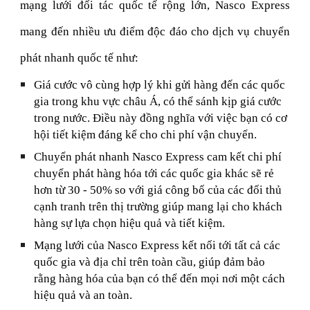
mạng lưới đối tác quốc tế rộng lớn, Nasco Express
mang đến nhiều ưu điểm độc đáo cho dịch vụ chuyển
phát nhanh quốc tế như:
Giá cước vô cùng hợp lý khi gửi hàng đến các quốc
gia trong khu vực châu Á, có thể sánh kịp giá cước
trong nước. Điều này đồng nghĩa với việc bạn có cơ
hội tiết kiệm đáng kể cho chi phí vận chuyển.
Chuyển phát nhanh Nasco Express cam kết chi phí
chuyển phát hàng hóa tới các quốc gia khác sẽ rẻ
hơn từ 30 - 50% so với giá công bố của các đối thủ
cạnh tranh trên thị trường giúp mang lại cho khách
hàng sự lựa chọn hiệu quả và tiết kiệm.
Mạng lưới của Nasco Express kết nối tới tất cả các
quốc gia và địa chỉ trên toàn cầu, giúp đảm bảo
rằng hàng hóa của bạn có thể đến mọi nơi một cách
hiệu quả và an toàn.