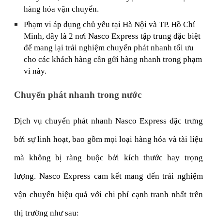
hàng hóa vận chuyển.
Phạm vi áp dụng chủ yếu tại Hà Nội và TP. Hồ Chí
Minh, đây là 2 nơi Nasco Express tập trung đặc biệt
để mang lại trải nghiệm chuyển phát nhanh tối ưu
cho các khách hàng cần gửi hàng nhanh trong phạm
vi này.
Chuyển phát nhanh trong nước
Dịch vụ chuyển phát nhanh Nasco Express đặc trưng
bởi sự linh hoạt, bao gồm mọi loại hàng hóa và tài liệu
mà không bị ràng buộc bởi kích thước hay trọng
lượng. Nasco Express cam kết mang đến trải nghiệm
vận chuyển hiệu quả với chi phí cạnh tranh nhất trên
thị trường như sau: