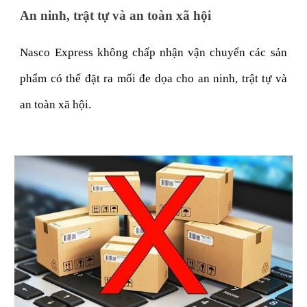
An ninh, trật tự và an toàn xã hội
Nasco Express không chấp nhận vận chuyển các sản
phẩm có thể đặt ra mối đe dọa cho an ninh, trật tự và
an toàn xã hội.