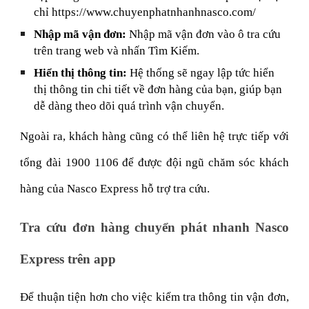
chỉ https://www.chuyenphatnhanhnasco.com/
Nhập mã vận đơn:
Nhập mã vận đơn vào ô tra cứu
trên trang web và nhấn Tìm Kiếm.
Hiển thị thông tin:
Hệ thống sẽ ngay lập tức hiển
thị thông tin chi tiết về đơn hàng của bạn, giúp bạn
dễ dàng theo dõi quá trình vận chuyển.
Ngoài ra, khách hàng cũng có thể liên hệ trực tiếp với
tổng đài 1900 1106 để được đội ngũ chăm sóc khách
hàng của Nasco Express hỗ trợ tra cứu.
Tra cứu đơn hàng chuyển phát nhanh Nasco
Express trên app
Để thuận tiện hơn cho việc kiểm tra thông tin vận đơn,