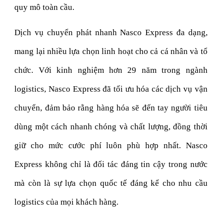
quy mô toàn cầu.
Dịch vụ chuyển phát nhanh Nasco Express đa dạng,
mang lại nhiều lựa chọn linh hoạt cho cả cá nhân và tổ
chức. Với kinh nghiệm hơn 29 năm trong ngành
logistics, Nasco Express đã tối ưu hóa các dịch vụ vận
chuyển, đảm bảo rằng hàng hóa sẽ đến tay người tiêu
dùng một cách nhanh chóng và chất lượng, đồng thời
giữ cho mức cước phí luôn phù hợp nhất. Nasco
Express không chỉ là đối tác đáng tin cậy trong nước
mà còn là sự lựa chọn quốc tế đáng kể cho nhu cầu
logistics của mọi khách hàng.