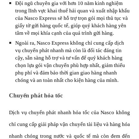
Đội ngũ chuyên gia với hơn 10 năm kinh nghiệm
trong lĩnh vực khai thuế hải quan và xuất nhập khẩu
của Nasco Express sẽ hỗ trợ trọn gói mọi thủ tục và
giấy tờ gửi hàng quốc tế, giúp quý khách hàng yên
tâm về mọi khía cạnh của quá trình gửi hàng.
Ngoài ra, Nasco Express không chỉ cung cấp dịch
vụ chuyển phát nhanh mà còn là đối tác đáng tin
cậy, sẵn sàng hỗ trợ và tư vấn để quý khách hàng
chọn lựa gói vận chuyển phù hợp nhất, giảm thiểu
phụ phí và đảm bảo thời gian giao hàng nhanh
chóng và an toàn nhất cho kiện hàng của mình.
Chuyển phát hỏa tốc
Dịch vụ chuyển phát nhanh hỏa tốc của Nasco không
chỉ cung cấp giải pháp vận chuyển tài liệu và hàng hóa
nhanh chóng trong nước và quốc tế mà còn đem đến