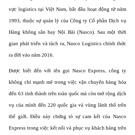
vực logistics tại Việt Nam, bắt đầu hoạt động từ năm
1993, thuộc sự quản lý của Công ty Cổ phần Dịch vụ
Hàng không sân bay Nội Bài (Nasco). Sau một thời
gian phát triển và tách ra, Nasco Logistics chính thức
ra đời vào năm 2016.
Được biết đến với tên gọi Nasco Express, công ty
không chỉ mạnh mẽ trong việc vận chuyển hàng hóa
đến 63 tỉnh thành trên toàn quốc mà còn mở rộng dịch
vụ của mình đến 220 quốc gia và vùng lãnh thổ trên
thế giới. Điều này chứng tỏ sự cam kết của Nasco
Express trong việc kết nối và phục vụ khách hàng trên