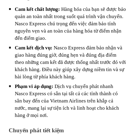
Cam kết chất lượng:
Hàng hóa của bạn sẽ được bảo
quản an toàn nhất trong suốt quá trình vận chuyển.
Nasco Express chú trọng đến việc đảm bảo tính
nguyên vẹn và an toàn của hàng hóa từ điểm nhận
đến điểm giao.
Cam kết dịch vụ:
Nasco Express đảm bảo nhận và
giao hàng đúng giờ, đúng hẹn và đúng địa điểm
theo những cam kết đã được thống nhất trước đó với
khách hàng. Điều này giúp xây dựng niềm tin và sự
hài lòng từ phía khách hàng.
Phạm vi áp dụng:
Dịch vụ chuyển phát nhanh
Nasco Express có sẵn tại tất cả các tỉnh thành có
sân bay đến của Vietnam Airlines trên khắp cả
nước, mang lại sự tiện ích và linh hoạt cho khách
hàng ở mọi nơi.
Chuyển phát tiết kiệm