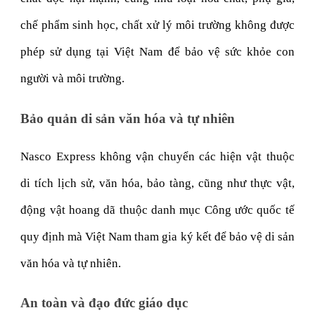
chế phẩm sinh học, chất xử lý môi trường không được
phép sử dụng tại Việt Nam để bảo vệ sức khỏe con
người và môi trường.
Bảo quản di sản văn hóa và tự nhiên
Nasco Express không vận chuyển các hiện vật thuộc
di tích lịch sử, văn hóa, bảo tàng, cũng như thực vật,
động vật hoang dã thuộc danh mục Công ước quốc tế
quy định mà Việt Nam tham gia ký kết để bảo vệ di sản
văn hóa và tự nhiên.
An toàn và đạo đức giáo dục