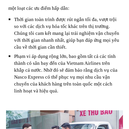
một loạt các ưu điểm hấp dẫn:
Thời gian toàn trình được rút ngắn tối đa, vượt trội
so với các dịch vụ hỏa tốc khác trên thị trường.
Chúng tôi cam kết mang lại trải nghiệm vận chuyển
với thời gian nhanh nhất, giúp bạn đáp ứng mọi yêu
cầu về thời gian cần thiết.
Phạm vi áp dụng rộng lớn, bao gồm tất cả các tỉnh
thành có sân bay đến của Vietnam Airlines trên
khắp cả nước. Nhờ đó sẽ đảm bảo rằng dịch vụ của
Nasco Express có thể phục vụ mọi nhu cầu vận
chuyển của khách hàng trên toàn quốc một cách
linh hoạt và hiệu quả.