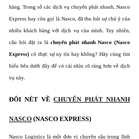
hàng. Trong số các dịch vụ chuyển phát nhanh, Nasco
Express hay còn gọi là Nasco, đã thu hút sự chú ý của
nhiều khách hàng với dịch vụ của mình. Tuy nhiên,
câu hỏi đặt ra là
chuyển phát nhanh Nasco (Nasco
Express)
có thực sự uy tín hay không? Hãy cùng tìm
hiểu bên dưới đây để có cái nhìn rõ ràng hơn về dịch
vụ này.
ĐÔI NÉT VỀ
CHUYỂN PHÁT NHANH
NASCO
(NASCO EXPRESS)
Nasco Logistics là một đơn vị chuyên sâu trong lĩnh