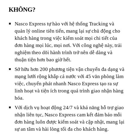
KHÔNG?
Nasco Express tự hào với hệ thống Tracking và
quản lý online tiên tiến, mang lại sự chủ động cho
khách hàng trong việc kiểm soát mọi chi tiết của
đơn hàng mọi lúc, mọi nơi. Với công nghệ này, trải
nghiệm theo dõi hành trình trở nên dễ dàng và
thuận tiện hơn bao giờ hết.
Sở hữu hơn 200 phương tiện vận chuyển đa dạng và
mạng lưới rộng khắp cả nước với 45 văn phòng làm
việc, chuyển phát nhanh Nasco Express tạo ra sự
linh hoạt và tiện ích trong quá trình giao nhận hàng
hóa.
Với dịch vụ hoạt động 24/7 và khả năng hỗ trợ giao
nhận liên tục, Nasco Express cam kết đảm bảo mỗi
đơn hàng luôn được kiểm soát và cập nhật, mang lại
sự an tâm và hài lòng tối đa cho khách hàng.