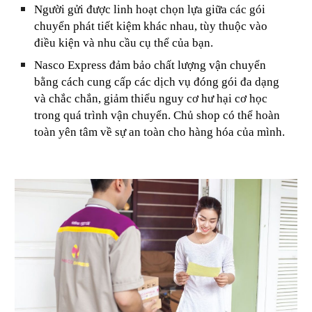
Người gửi được linh hoạt chọn lựa giữa các gói
chuyển phát tiết kiệm khác nhau, tùy thuộc vào
điều kiện và nhu cầu cụ thể của bạn.
Nasco Express đảm bảo chất lượng vận chuyển
bằng cách cung cấp các dịch vụ đóng gói đa dạng
và chắc chắn, giảm thiểu nguy cơ hư hại cơ học
trong quá trình vận chuyển. Chủ shop có thể hoàn
toàn yên tâm về sự an toàn cho hàng hóa của mình.