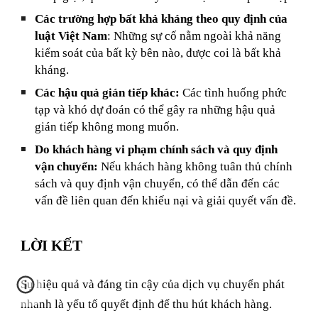
Các trường hợp bất khả kháng theo quy định của
luật Việt Nam
: Những sự cố nằm ngoài khả năng
kiểm soát của bất kỳ bên nào, được coi là bất khả
kháng.
Các hậu quả gián tiếp khác:
Các tình huống phức
tạp và khó dự đoán có thể gây ra những hậu quả
gián tiếp không mong muốn.
Do khách hàng vi phạm chính sách và quy định
vận chuyển:
Nếu khách hàng không tuân thủ chính
sách và quy định vận chuyển, có thể dẫn đến các
vấn đề liên quan đến khiếu nại và giải quyết vấn đề.
LỜI KẾT
Sự hiệu quả và đáng tin cậy của dịch vụ chuyển phát
nhanh là yếu tố quyết định để thu hút khách hàng.