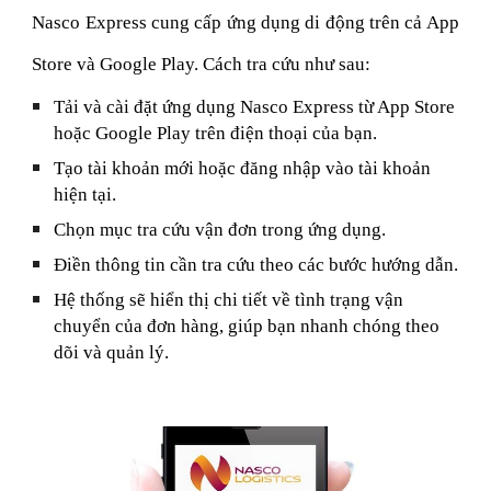
Nasco Express cung cấp ứng dụng di động trên cả App
Store và Google Play. Cách tra cứu như sau:
Tải và cài đặt ứng dụng Nasco Express từ App Store
hoặc Google Play trên điện thoại của bạn.
Tạo tài khoản mới hoặc đăng nhập vào tài khoản
hiện tại.
Chọn mục tra cứu vận đơn trong ứng dụng.
Điền thông tin cần tra cứu theo các bước hướng dẫn.
Hệ thống sẽ hiển thị chi tiết về tình trạng vận
chuyển của đơn hàng, giúp bạn nhanh chóng theo
dõi và quản lý.