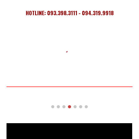
HOTLINE: 093.398.3111 - 094.319.9918