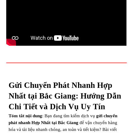
Gửi Chuyển Phát Nhanh Hợp
Nhất tại Bắc Giang: Hướng Dẫn
Chi Tiết và Dịch Vụ Uy Tín
Tóm tắt nội dung
: Bạn đang tìm kiếm dịch vụ
gửi chuyển
phát nhanh Hợp Nhất tại Bắc Giang
để vận chuyển hàng
hóa và tài liệu nhanh chóng, an toàn và tiết kiệm? Bài viết